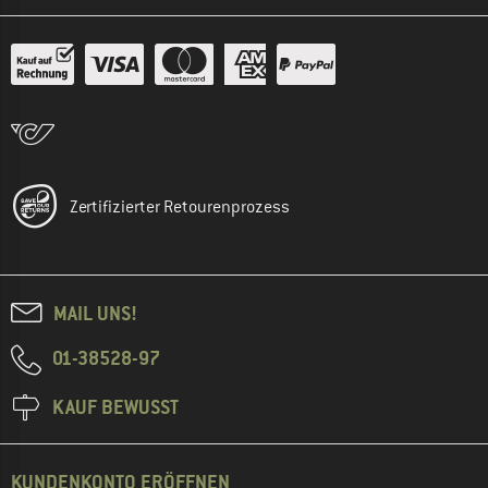
Zertifizierter Retourenprozess
MAIL UNS!
01-38528-97
KAUF BEWUSST
KUNDENKONTO ERÖFFNEN