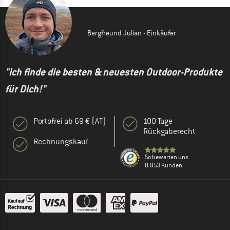
Bergfreund Julian - Einkäufer
"Ich finde die besten & neuesten Outdoor-Produkte
für Dich!"
Portofrei ab 69 € (AT)
100 Tage
Rückgaberecht
Rechnungskauf
So bewerten uns
8.853 Kunden