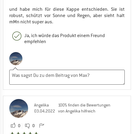
und habe mich für diese Kappe entschieden. Sie ist
robust, schützt vor Sonne und Regen, aber sieht halt
mMn nicht super aus.
Ja, ich würde das Produkt einem Freund
empfehlen
Angelika
100% finden die Bewertungen
03.04.2022
von Angelika hilfreich
0
0