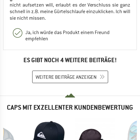
nicht aufsetzen will, erlaubt es der Verschluss sie ganz
schnell in z.B. meine Gürtelschlaufe einzuklicken. Ich will
sie nicht missen.
Ja, ich würde das Produkt einem Freund
empfehlen
ES GIBT NOCH 4 WEITERE BEITRÄGE!
WEITERE BEITRÄGE ANZEIGEN
CAPS MIT EXZELLENTER KUNDENBEWERTUNG