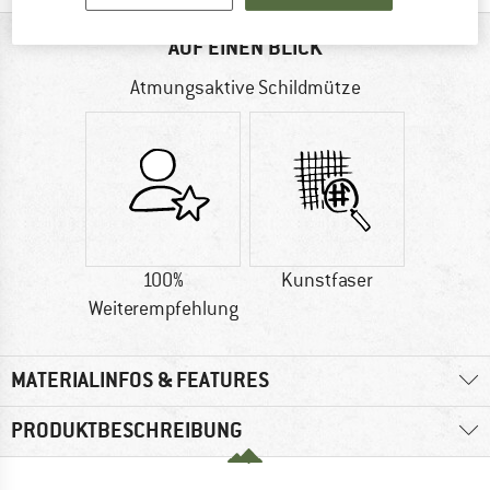
AUF EINEN BLICK
Atmungsaktive Schildmütze
100%
Kunstfaser
Weiterempfehlung
MATERIALINFOS & FEATURES
PRODUKTBESCHREIBUNG