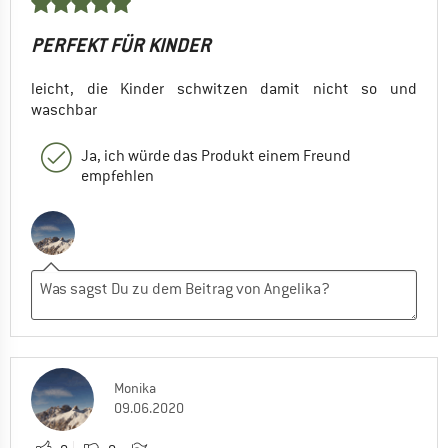
PERFEKT FÜR KINDER
leicht, die Kinder schwitzen damit nicht so und
waschbar
Ja, ich würde das Produkt einem Freund
empfehlen
Monika
09.06.2020