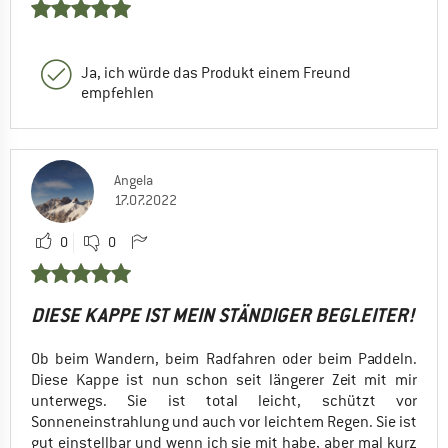
Ja, ich würde das Produkt einem Freund
empfehlen
Angela
17.07.2022
0
0
DIESE KAPPE IST MEIN STÄNDIGER BEGLEITER!
Ob beim Wandern, beim Radfahren oder beim Paddeln.
Diese Kappe ist nun schon seit längerer Zeit mit mir
unterwegs. Sie ist total leicht, schützt vor
Sonneneinstrahlung und auch vor leichtem Regen. Sie ist
gut einstellbar und wenn ich sie mit habe, aber mal kurz