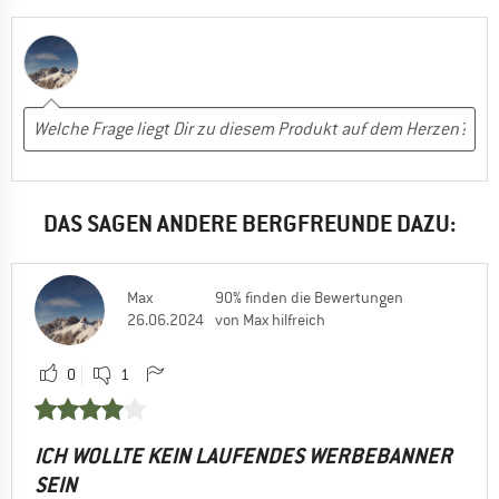
DAS SAGEN ANDERE BERGFREUNDE DAZU:
Max
90% finden die Bewertungen
26.06.2024
von Max hilfreich
0
1
ICH WOLLTE KEIN LAUFENDES WERBEBANNER
SEIN