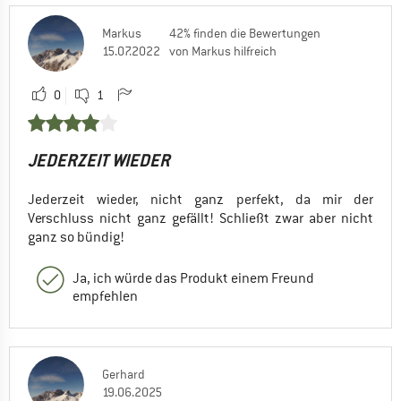
Markus
42% finden die Bewertungen
15.07.2022
von Markus hilfreich
0
1
JEDERZEIT WIEDER
Jederzeit wieder, nicht ganz perfekt, da mir der
Verschluss nicht ganz gefällt! Schließt zwar aber nicht
ganz so bündig!
Ja, ich würde das Produkt einem Freund
empfehlen
Gerhard
19.06.2025