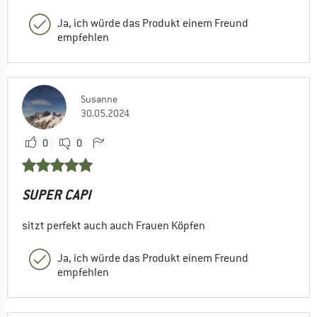
Ja, ich würde das Produkt einem Freund
empfehlen
Susanne
30.05.2024
0
0
SUPER CAPI
sitzt perfekt auch auch Frauen Köpfen
Ja, ich würde das Produkt einem Freund
empfehlen