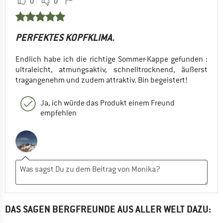
0
0
PERFEKTES KOPFKLIMA.
Endlich habe ich die richtige Sommer-Kappe gefunden :
ultraleicht, atmungsaktiv, schnelltrocknend, äußerst
tragangenehm und zudem attraktiv. Bin begeistert!
Ja, ich würde das Produkt einem Freund
empfehlen
DAS SAGEN BERGFREUNDE AUS ALLER WELT DAZU: