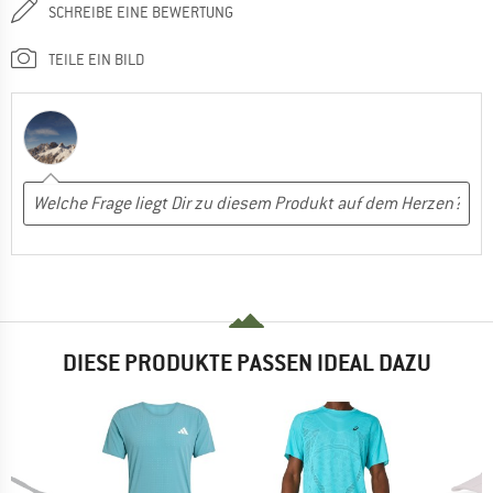
SCHREIBE EINE BEWERTUNG
TEILE EIN BILD
DIESE PRODUKTE PASSEN IDEAL DAZU