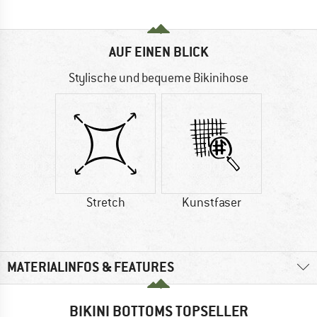
AUF EINEN BLICK
Stylische und bequeme Bikinihose
Stretch
Kunstfaser
MATERIALINFOS & FEATURES
BIKINI BOTTOMS TOPSELLER