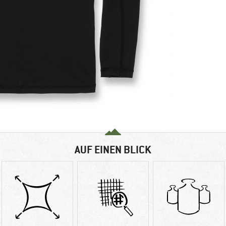
AUF EINEN BLICK