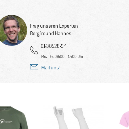
Frag unseren Experten
Bergfreund Hannes
01-38528-97
Mo. - Fr. 09:00 - 17:00 Uhr
Mail uns!