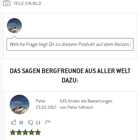
TEILE EIN BILD
DAS SAGEN BERGFREUNDE AUS ALLER WELT
DAZU:
Peter
64% finden die Bewertungen
25.02.2017
von Peter hilfreich
19
11