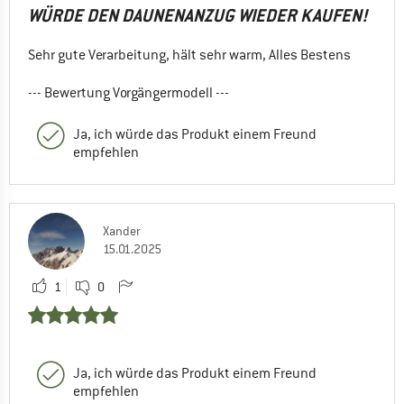
WÜRDE DEN DAUNENANZUG WIEDER KAUFEN!
Sehr gute Verarbeitung, hält sehr warm, Alles Bestens
--- Bewertung Vorgängermodell ---
Ja, ich würde das Produkt einem Freund
empfehlen
Xander
15.01.2025
1
0
Ja, ich würde das Produkt einem Freund
empfehlen