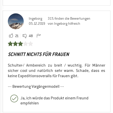
Ingeborg
31% finden die Bewertungen
05.12.2019
von Ingeborg hilfreich
21
48
SCHNITT NICHTS FÜR FRAUEN
Schulter-/ Armbereich zu breit / wuchtig. Für Männer
sicher cool und natürlich sehr warm. Schade, dass es
keine Expeditionsoveralls für Frauen gibt.
--- Bewertung Vorgängermodell ---
Ja, ich würde das Produkt einem Freund
empfehlen