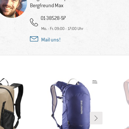
Bergfreund Max
01-38528-97
Mo. - Fr. 09:00 - 17:00 Uhr
Mail uns!