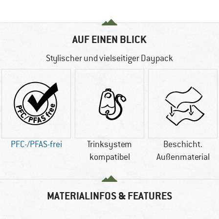
AUF EINEN BLICK
Stylischer und vielseitiger Daypack
PFC-/PFAS-frei
Trinksystem
Beschicht.
kompatibel
Außenmaterial
MATERIALINFOS & FEATURES