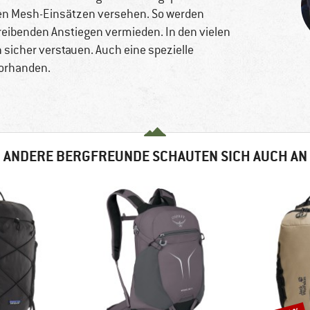
ven Mesh-Einsätzen versehen. So werden
ibenden Anstiegen vermieden. In den vielen
 sicher verstauen. Auch eine spezielle
vorhanden.
ANDERE BERGFREUNDE SCHAUTEN SICH AUCH AN