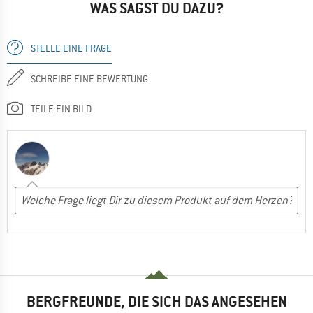
WAS SAGST DU DAZU?
STELLE EINE FRAGE
SCHREIBE EINE BEWERTUNG
TEILE EIN BILD
BERGFREUNDE, DIE SICH DAS ANGESEHEN