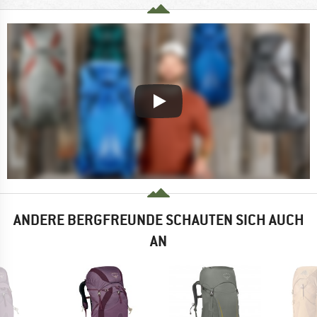
ANDERE BERGFREUNDE SCHAUTEN SICH AUCH
AN