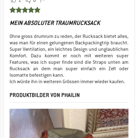
1
0
MEIN ABSOLUTER TRAUMRUCKSACK
Ohne gross drumrum zu reden, der Rucksack bietet alles,
was man für einen gelungenen Backpackingtrip braucht.
Super Ventilation, ein leichtes Design und unglaublichen
Komfort. Dazu kommt er noch mit weiteren super
Features, was ich super finde sind die Straps unten am
Rucksack an dem man super einfach ein Zelt oder
Isomatte befestigen kann.
Ich würde ihn in weiteren Grössen immer wieder kaufen.
PRODUKTBILDER VON PHAILIN