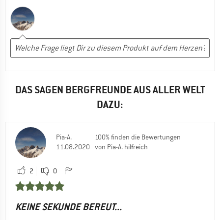
DAS SAGEN BERGFREUNDE AUS ALLER WELT
DAZU:
Pia-A.
100% finden die Bewertungen
11.08.2020
von Pia-A. hilfreich
2
0
KEINE SEKUNDE BEREUT...