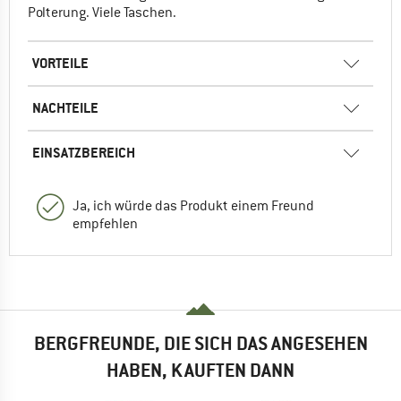
Polterung. Viele Taschen.
VORTEILE
NACHTEILE
EINSATZBEREICH
Ja, ich würde das Produkt einem Freund
empfehlen
BERGFREUNDE, DIE SICH DAS ANGESEHEN
HABEN, KAUFTEN DANN