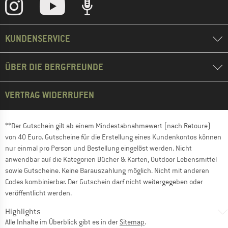
KUNDENSERVICE
ÜBER DIE BERGFREUNDE
VERTRAG WIDERRUFEN
**Der Gutschein gilt ab einem Mindestabnahmewert (nach Retoure)
von 40 Euro. Gutscheine für die Erstellung eines Kundenkontos können
nur einmal pro Person und Bestellung eingelöst werden. Nicht
anwendbar auf die Kategorien Bücher & Karten, Outdoor Lebensmittel
sowie Gutscheine. Keine Barauszahlung möglich. Nicht mit anderen
Codes kombinierbar. Der Gutschein darf nicht weitergegeben oder
veröffentlicht werden.
Highlights
Alle Inhalte im Überblick gibt es in der
Sitemap
.