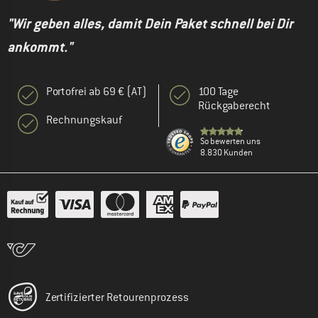
"Wir geben alles, damit Dein Paket schnell bei Dir
ankommt."
Portofrei ab 69 € (AT)
100 Tage
Rückgaberecht
Rechnungskauf
So bewerten uns
8.830 Kunden
Zertifizierter Retourenprozess