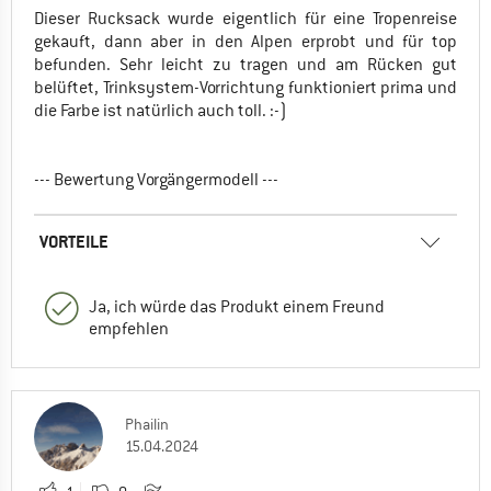
Dieser Rucksack wurde eigentlich für eine Tropenreise
gekauft, dann aber in den Alpen erprobt und für top
befunden. Sehr leicht zu tragen und am Rücken gut
belüftet, Trinksystem-Vorrichtung funktioniert prima und
die Farbe ist natürlich auch toll. :-)
--- Bewertung Vorgängermodell ---
VORTEILE
Ja, ich würde das Produkt einem Freund
empfehlen
Phailin
15.04.2024