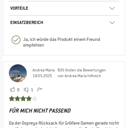
VORTEILE
EINSATZBEREICH
Ja, ich würde das Produkt einem Freund
empfehlen
Andrea Maria
80% finden die Bewertungen
18.05.2025
von Andrea Maria hilfreich
0
1
FÜR MICH NICHT PASSEND
Da der Ospreys Rücksack für Größere Damen gerade nicht