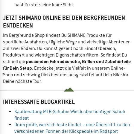
hast Du stets eine klare Sicht.
JETZT SHIMANO ONLINE BEI DEN BERGFREUNDEN
ENTDECKEN
Im Bergfreunde Shop findest Du SHIMANO Produkte für
sportliche Ausfahrten, tägliche Wege und vielseitige Abenteuer
auf zwei Rädern. Du kannst gezielt nach Einsatzbereich,
Produktart und wichtigen Eigenschaften filtern. So findest Du
passenden Fahrradschuhe, Brillen und Zubehörteile
schnell die
für Dein Setup
. Entdecke jetzt die Vielfalt in unserem Online-
Shop und schwing Dich bestens ausgestattet auf Dein Bike für
Deine nächste Tour.
INTERESSANTE BLOGARTIKEL
Kaufberatung MTB-Schuhe: Wie du den richtigen Schuh
findest
Drum prüfe, wer sich feste bindet – eine Übersicht zu den
verschiedenen Formen der Klickpedale im Radsport