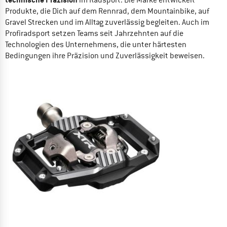
Produkte, die Dich auf dem Rennrad, dem Mountainbike, auf
Gravel Strecken und im Alltag zuverlässig begleiten. Auch im
Profiradsport setzen Teams seit Jahrzehnten auf die
Technologien des Unternehmens, die unter härtesten
Bedingungen ihre Präzision und Zuverlässigkeit beweisen.