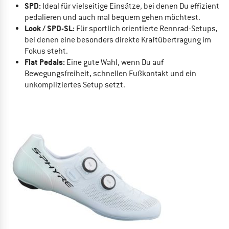
SPD:
Ideal für vielseitige Einsätze, bei denen Du effizient
pedalieren und auch mal bequem gehen möchtest.
Look / SPD-SL:
Für sportlich orientierte Rennrad-Setups,
bei denen eine besonders direkte Kraftübertragung im
Fokus steht.
Flat Pedals:
Eine gute Wahl, wenn Du auf
Bewegungsfreiheit, schnellen Fußkontakt und ein
unkompliziertes Setup setzt.