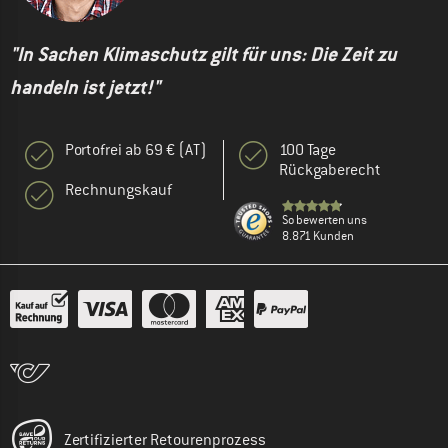
"In Sachen Klimaschutz gilt für uns: Die Zeit zu
handeln ist jetzt!"
Portofrei ab 69 € (AT)
100 Tage
Rückgaberecht
Rechnungskauf
So bewerten uns
8.871 Kunden
Zertifizierter Retourenprozess