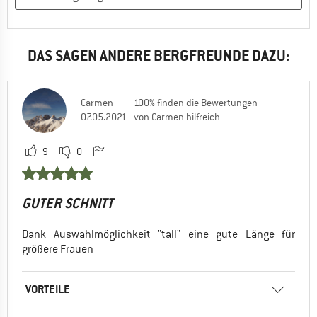
DAS SAGEN ANDERE BERGFREUNDE DAZU:
Carmen
100% finden die Bewertungen
07.05.2021
von Carmen hilfreich
9
0
GUTER SCHNITT
Dank Auswahlmöglichkeit "tall" eine gute Länge für
größere Frauen
VORTEILE