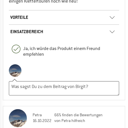
einigen Klettertouren noch wie neu!
VORTEILE
EINSATZBEREICH
Ja, ich würde das Produkt einem Freund
empfehlen
Petra
66% finden die Bewertungen
16.10.2022
von Petra hilfreich