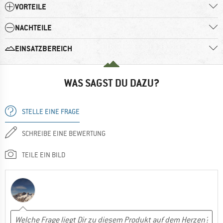
VORTEILE
NACHTEILE
EINSATZBEREICH
WAS SAGST DU DAZU?
STELLE EINE FRAGE
SCHREIBE EINE BEWERTUNG
TEILE EIN BILD