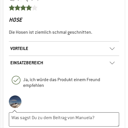
HOSE
Die Hosen ist ziemlich schmal geschnitten.
VORTEILE
EINSATZBEREICH
Ja, ich würde das Produkt einem Freund
empfehlen