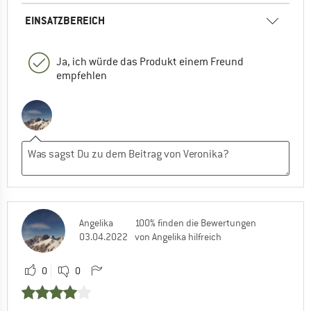
EINSATZBEREICH
Ja, ich würde das Produkt einem Freund
empfehlen
Angelika
100% finden die Bewertungen
03.04.2022
von Angelika hilfreich
0
0