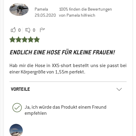
Pamela
100% finden die Bewertungen
29.05.2020
von Pamela hilfreich
0
0
ENDLICH EINE HOSE FÜR KLEINE FRAUEN!
Hab mir die Hose in XXS-short bestellt uns sie passt bei
einer Körpergröße von 1,55m perfekt.
VORTEILE
Ja, ich würde das Produkt einem Freund
empfehlen