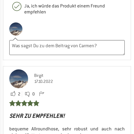
Ja, ich würde das Produkt einem Freund
empfehlen
Birgit
17.10.2022
2
0
SEHR ZU EMPFEHLEN!
bequeme Allroundhose, sehr robust und auch nach