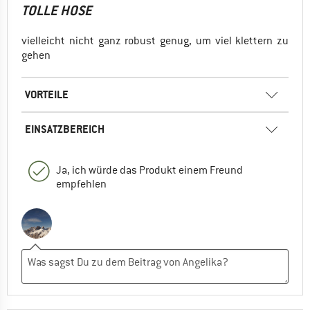
TOLLE HOSE
vielleicht nicht ganz robust genug, um viel klettern zu
gehen
VORTEILE
EINSATZBEREICH
Ja, ich würde das Produkt einem Freund
empfehlen