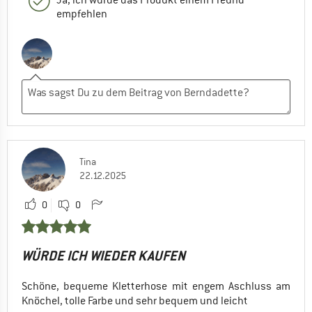
empfehlen
Tina
22.12.2025
0
0
WÜRDE ICH WIEDER KAUFEN
Schöne, bequeme Kletterhose mit engem Aschluss am
Knöchel, tolle Farbe und sehr bequem und leicht