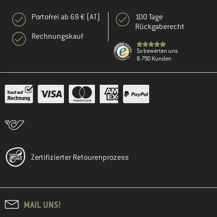
Portofrei ab 69 € (AT)
100 Tage
Rückgaberecht
Rechnungskauf
So bewerten uns
8.790 Kunden
Zertifizierter Retourenprozess
MAIL UNS!