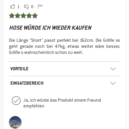
1
0
HOSE WÜRDE ICH WIEDER KAUFEN
Die Länge "Short" passt perfekt bei 162cm. Die Größe xs
geht gerade noch bei 47kg, etwas weiter wäre besser.
Größe s wahrscheinlich schon zu weit.
VORTEILE
EINSATZBEREICH
Ja, ich würde das Produkt einem Freund
empfehlen