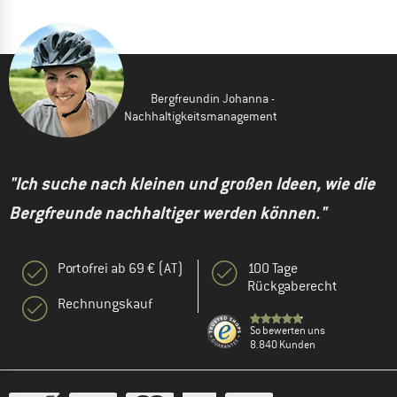
Bergfreundin Johanna -
Nachhaltigkeitsmanagement
"Ich suche nach kleinen und großen Ideen, wie die
Bergfreunde nachhaltiger werden können."
Portofrei ab 69 € (AT)
100 Tage
Rückgaberecht
Rechnungskauf
So bewerten uns
8.840 Kunden