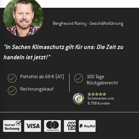
Bergfreund Ronny - Geschäftsführung
"In Sachen Klimaschutz gilt für uns: Die Zeit zu
handeln ist jetzt!"
Portofrei ab 69 € (AT)
100 Tage
Rückgaberecht
Rechnungskauf
So bewerten uns
8.798 Kunden