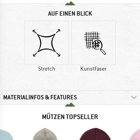
AUF EINEN BLICK
Stretch
Kunstfaser
MATERIALINFOS & FEATURES
MÜTZEN TOPSELLER