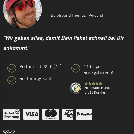
Bergfreund Thomas - Versand
"Wir geben alles, damit Dein Paket schnell bei Dir
ankommt."
Portofrei ab 69 € (AT)
100 Tage
Rückgaberecht
Rechnungskauf
So bewerten uns
8.818 Kunden