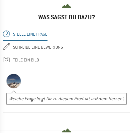
WAS SAGST DU DAZU?
STELLE EINE FRAGE
SCHREIBE EINE BEWERTUNG
TEILE EIN BILD