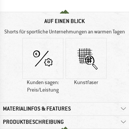
AUF EINEN BLICK
Shorts für sportliche Unternehmungen an warmen Tagen
Kunden sagen:
Kunstfaser
Preis/Leistung
MATERIALINFOS & FEATURES
PRODUKTBESCHREIBUNG