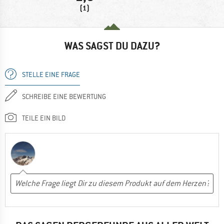
(1)
WAS SAGST DU DAZU?
STELLE EINE FRAGE
SCHREIBE EINE BEWERTUNG
TEILE EIN BILD