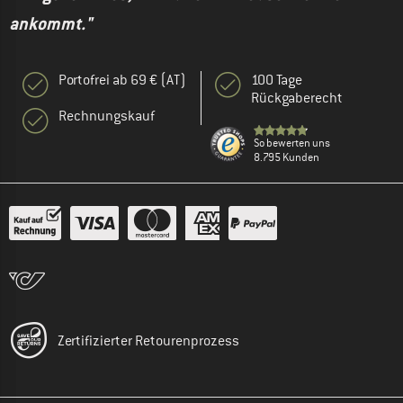
ankommt."
Portofrei ab 69 € (AT)
100 Tage
Rückgaberecht
Rechnungskauf
So bewerten uns
8.795 Kunden
Zertifizierter Retourenprozess