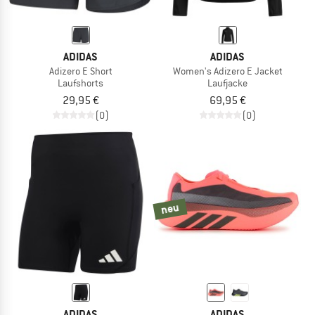
ADIDAS
ADIDAS
Adizero E Short
Women's Adizero E Jacket
Laufshorts
Laufjacke
29,95 €
69,95 €
(0)
(0)
neu
ADIDAS
ADIDAS