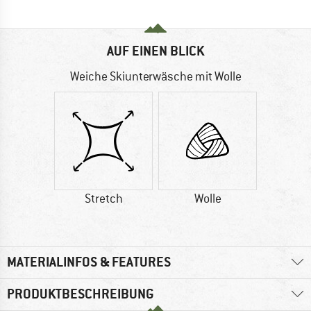
AUF EINEN BLICK
Weiche Skiunterwäsche mit Wolle
Stretch
Wolle
MATERIALINFOS & FEATURES
PRODUKTBESCHREIBUNG