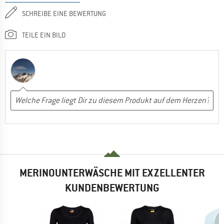
SCHREIBE EINE BEWERTUNG
TEILE EIN BILD
MERINOUNTERWÄSCHE MIT EXZELLENTER
KUNDENBEWERTUNG