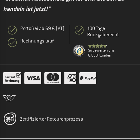
handeln ist jetzt!"
Portofrei ab 69 € (AT)
100 Tage
Rückgaberecht
Rechnungskauf
So bewerten uns
8.830 Kunden
Zertifizierter Retourenprozess