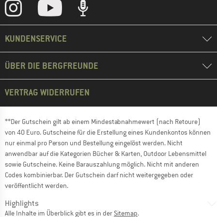
KUNDENSERVICE
ÜBER DIE BERGFREUNDE
VERTRAG WIDERRUFEN
**Der Gutschein gilt ab einem Mindestabnahmewert (nach Retoure)
von 40 Euro. Gutscheine für die Erstellung eines Kundenkontos können
nur einmal pro Person und Bestellung eingelöst werden. Nicht
anwendbar auf die Kategorien Bücher & Karten, Outdoor Lebensmittel
sowie Gutscheine. Keine Barauszahlung möglich. Nicht mit anderen
Codes kombinierbar. Der Gutschein darf nicht weitergegeben oder
veröffentlicht werden.
Highlights
Alle Inhalte im Überblick gibt es in der
Sitemap
.