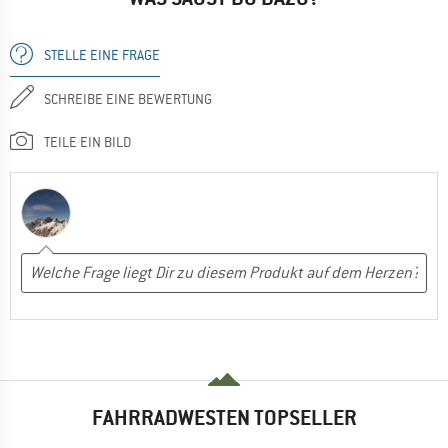
STELLE EINE FRAGE
SCHREIBE EINE BEWERTUNG
TEILE EIN BILD
FAHRRADWESTEN TOPSELLER