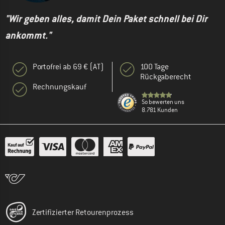
"Wir geben alles, damit Dein Paket schnell bei Dir
ankommt."
Portofrei ab 69 € (AT)
100 Tage
Rückgaberecht
Rechnungskauf
So bewerten uns
8.781 Kunden
Zertifizierter Retourenprozess