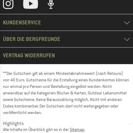
KUNDENSERVICE
ÜBER DIE BERGFREUNDE
VERTRAG WIDERRUFEN
**Der Gutschein gilt ab einem Mindestabnahmewert (nach Retoure)
von 40 Euro. Gutscheine für die Erstellung eines Kundenkontos können
nur einmal pro Person und Bestellung eingelöst werden. Nicht
anwendbar auf die Kategorien Bücher & Karten, Outdoor Lebensmittel
sowie Gutscheine. Keine Barauszahlung möglich. Nicht mit anderen
Codes kombinierbar. Der Gutschein darf nicht weitergegeben oder
veröffentlicht werden.
Highlights
Alle Inhalte im Überblick gibt es in der
Sitemap
.