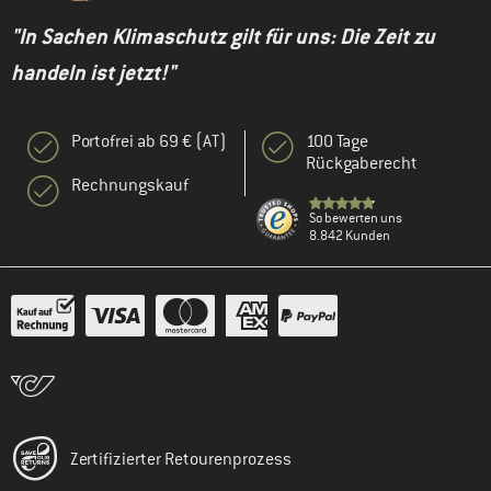
"In Sachen Klimaschutz gilt für uns: Die Zeit zu
handeln ist jetzt!"
Portofrei ab 69 € (AT)
100 Tage
Rückgaberecht
Rechnungskauf
So bewerten uns
8.842 Kunden
Zertifizierter Retourenprozess