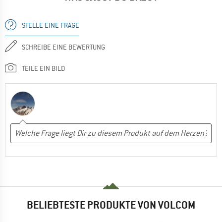
STELLE EINE FRAGE
SCHREIBE EINE BEWERTUNG
TEILE EIN BILD
BELIEBTESTE PRODUKTE VON VOLCOM