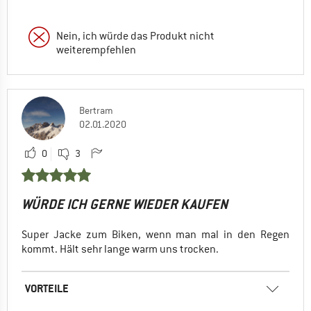
Nein, ich würde das Produkt nicht
weiterempfehlen
Bertram
02.01.2020
0
3
WÜRDE ICH GERNE WIEDER KAUFEN
Super Jacke zum Biken, wenn man mal in den Regen
kommt. Hält sehr lange warm uns trocken.
VORTEILE