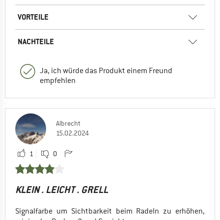
VORTEILE
NACHTEILE
Ja, ich würde das Produkt einem Freund
empfehlen
Albrecht
15.02.2024
1
0
KLEIN . LEICHT . GRELL
Signalfarbe um Sichtbarkeit beim Radeln zu erhöhen,