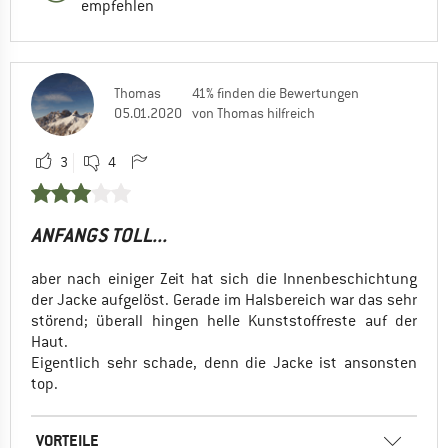
empfehlen
Thomas
41% finden die Bewertungen
05.01.2020
von Thomas hilfreich
3
4
ANFANGS TOLL...
aber nach einiger Zeit hat sich die Innenbeschichtung
der Jacke aufgelöst. Gerade im Halsbereich war das sehr
störend; überall hingen helle Kunststoffreste auf der
Haut.
Eigentlich sehr schade, denn die Jacke ist ansonsten
top.
VORTEILE