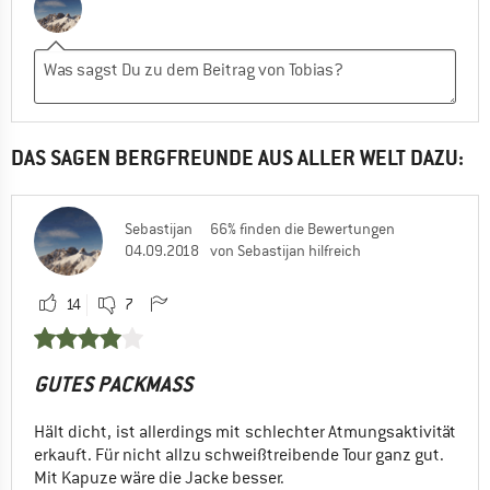
DAS SAGEN BERGFREUNDE AUS ALLER WELT DAZU:
Sebastijan
66% finden die Bewertungen
04.09.2018
von Sebastijan hilfreich
14
7
GUTES PACKMASS
Hält dicht, ist allerdings mit schlechter Atmungsaktivität
erkauft. Für nicht allzu schweißtreibende Tour ganz gut.
Mit Kapuze wäre die Jacke besser.