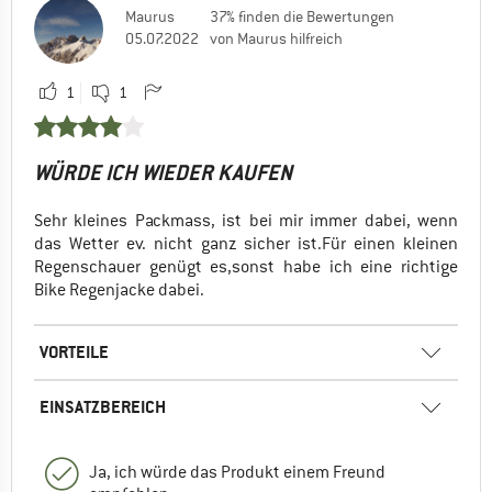
Maurus
37% finden die Bewertungen
05.07.2022
von Maurus hilfreich
1
1
WÜRDE ICH WIEDER KAUFEN
Sehr kleines Packmass, ist bei mir immer dabei, wenn
das Wetter ev. nicht ganz sicher ist.Für einen kleinen
Regenschauer genügt es,sonst habe ich eine richtige
Bike Regenjacke dabei.
VORTEILE
EINSATZBEREICH
Ja, ich würde das Produkt einem Freund