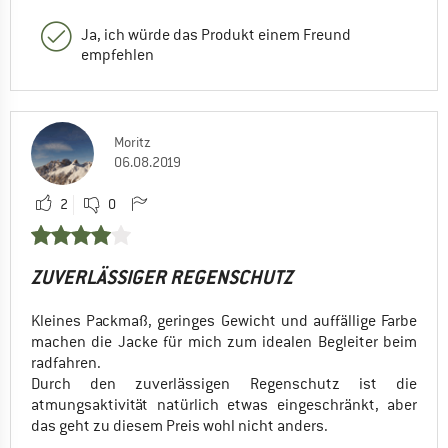
Ja, ich würde das Produkt einem Freund
empfehlen
Moritz
06.08.2019
2
0
ZUVERLÄSSIGER REGENSCHUTZ
Kleines Packmaß, geringes Gewicht und auffällige Farbe
machen die Jacke für mich zum idealen Begleiter beim
radfahren.
Durch den zuverlässigen Regenschutz ist die
atmungsaktivität natürlich etwas eingeschränkt, aber
das geht zu diesem Preis wohl nicht anders.