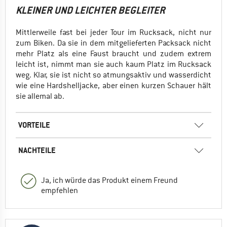
KLEINER UND LEICHTER BEGLEITER
Mittlerweile fast bei jeder Tour im Rucksack, nicht nur
zum Biken. Da sie in dem mitgelieferten Packsack nicht
mehr Platz als eine Faust braucht und zudem extrem
leicht ist, nimmt man sie auch kaum Platz im Rucksack
weg. Klar, sie ist nicht so atmungsaktiv und wasserdicht
wie eine Hardshelljacke, aber einen kurzen Schauer hält
sie allemal ab.
VORTEILE
NACHTEILE
Ja, ich würde das Produkt einem Freund
empfehlen