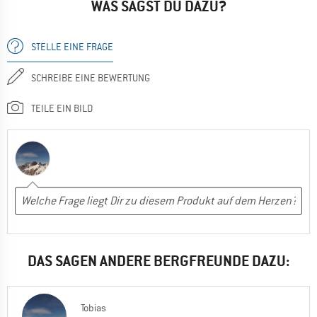
WAS SAGST DU DAZU?
STELLE EINE FRAGE
SCHREIBE EINE BEWERTUNG
TEILE EIN BILD
DAS SAGEN ANDERE BERGFREUNDE DAZU:
Tobias