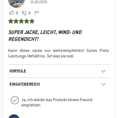
15.10.2024
0
0
SUPER JACKE, LEICHT, WIND- UND
REGENDICHT!
Kann diese Jacke nur weiterempfehlen! Gutes Preis-
Leistungs-Verhältnis. Tut was sie soll.
VORTEILE
EINSATZBEREICH
Ja, ich würde das Produkt einem Freund
empfehlen