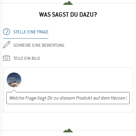
WAS SAGST DU DAZU?
STELLE EINE FRAGE
SCHREIBE EINE BEWERTUNG
TEILE EIN BILD