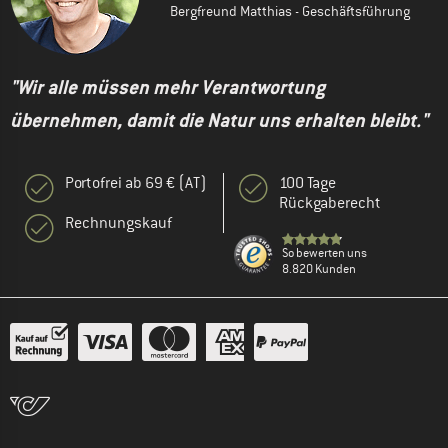
Bergfreund Matthias - Geschäftsführung
"Wir alle müssen mehr Verantwortung
übernehmen, damit die Natur uns erhalten bleibt."
Portofrei ab 69 € (AT)
100 Tage
Rückgaberecht
Rechnungskauf
So bewerten uns
8.820 Kunden