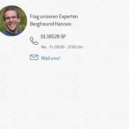
Frag unseren Experten
Bergfreund Hannes
01-38528-97
Mo. - Fr. 09:00 - 17:00 Uhr
Mail uns!