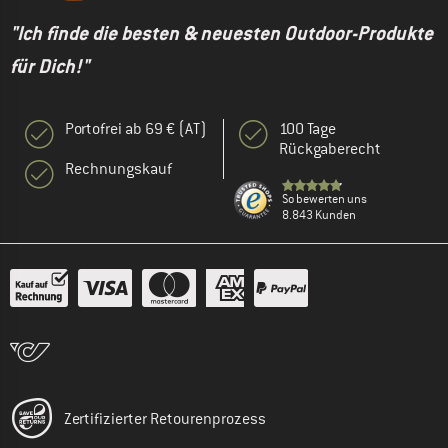
"Ich finde die besten & neuesten Outdoor-Produkte
für Dich!"
Portofrei ab 69 € (AT)
100 Tage
Rückgaberecht
Rechnungskauf
So bewerten uns
8.843 Kunden
Zertifizierter Retourenprozess