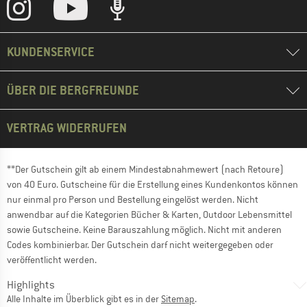
KUNDENSERVICE
ÜBER DIE BERGFREUNDE
VERTRAG WIDERRUFEN
**Der Gutschein gilt ab einem Mindestabnahmewert (nach Retoure)
von 40 Euro. Gutscheine für die Erstellung eines Kundenkontos können
nur einmal pro Person und Bestellung eingelöst werden. Nicht
anwendbar auf die Kategorien Bücher & Karten, Outdoor Lebensmittel
sowie Gutscheine. Keine Barauszahlung möglich. Nicht mit anderen
Codes kombinierbar. Der Gutschein darf nicht weitergegeben oder
veröffentlicht werden.
Highlights
Alle Inhalte im Überblick gibt es in der
Sitemap
.