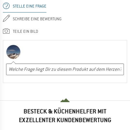
STELLE EINE FRAGE
SCHREIBE EINE BEWERTUNG
TEILE EIN BILD
BESTECK & KÜCHENHELFER MIT
EXZELLENTER KUNDENBEWERTUNG