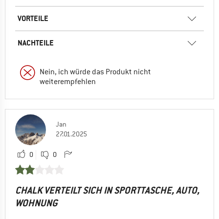
VORTEILE
NACHTEILE
Nein, ich würde das Produkt nicht
weiterempfehlen
Jan
27.01.2025
0
0
CHALK VERTEILT SICH IN SPORTTASCHE, AUTO,
WOHNUNG