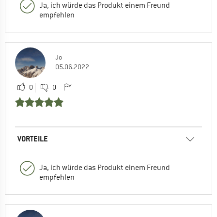
Ja, ich würde das Produkt einem Freund
empfehlen
Jo
05.06.2022
0
0
VORTEILE
Ja, ich würde das Produkt einem Freund
empfehlen