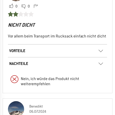
0
0
NICHT DICHT
Vor allem beim Transport im Rucksack einfach nicht dicht
VORTEILE
NACHTEILE
Nein, ich würde das Produkt nicht
weiterempfehlen
Benedikt
06.07.2024