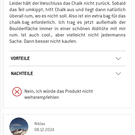
Leider hält der Verschluss das Chalk nicht zurück. Sobald
das Teil umkippt, tritt Chalk aus und liegt dann natürlich
überall rum, wo es nicht soll. Also ist ein extra bag für das
chalk-bag erforderlich. Ich trag es jetzt außerhalb der
Boulderfläche immer in einer schönen Alditüte mit mir
rum. Ist auch cool., aber vielleicht nicht jedermanns
Sache. Dann besser nicht kaufen.
VORTEILE
NACHTEILE
Nein, ich würde das Produkt nicht
weiterempfehlen
Niklas
08.12.2024