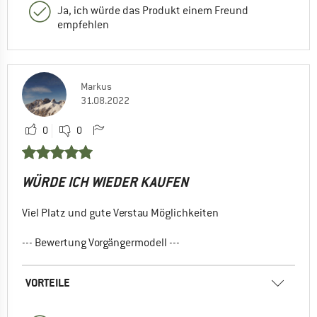
Ja, ich würde das Produkt einem Freund
empfehlen
Markus
31.08.2022
0
0
WÜRDE ICH WIEDER KAUFEN
Viel Platz und gute Verstau Möglichkeiten
--- Bewertung Vorgängermodell ---
VORTEILE