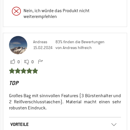
Nein, ich würde das Produkt nicht
weiterempfehlen
Andreas
83% finden die Bewertungen
15.02.2024
von Andreas hilfreich
0
0
TOP
Großes Bag mit sinnvollen Features (3 Bürstenhalter und
2 Reißverschlusstaschen). Material macht einen sehr
robusten Eindruck.
VORTEILE