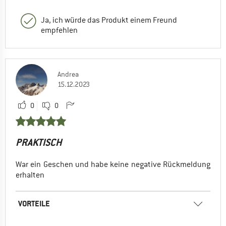
Ja, ich würde das Produkt einem Freund
empfehlen
Andrea
15.12.2023
0
0
PRAKTISCH
War ein Geschen und habe keine negative Rückmeldung
erhalten
VORTEILE