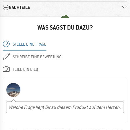
NACHTEILE
WAS SAGST DU DAZU?
STELLE EINE FRAGE
SCHREIBE EINE BEWERTUNG
TEILE EIN BILD