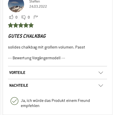
Steffen
24.03.2022
0
0
GUTES CHALKBAG
solides chalkbag mit großem volumen. Passt
--- Bewertung Vorgängermodell ---
VORTEILE
NACHTEILE
Ja, ich würde das Produkt einem Freund
empfehlen