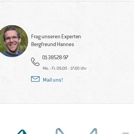
Frag unseren Experten
Bergfreund Hannes
01-38528-97
Mo. - Fr. 09:00 - 17:00 Uhr
Mail uns!