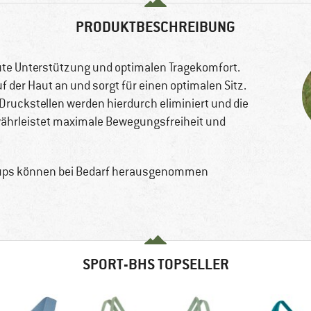
PRODUKTBESCHREIBUNG
ute Unterstützung und optimalen Tragekomfort.
 der Haut an und sorgt für einen optimalen Sitz.
Druckstellen werden hierdurch eliminiert und die
ährleistet maximale Bewegungsfreiheit und
e Cups können bei Bedarf herausgenommen
SPORT-BHS TOPSELLER