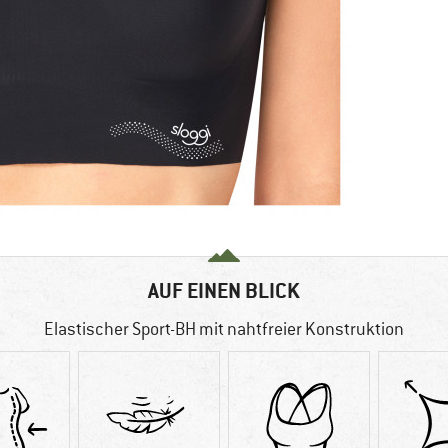
AUF EINEN BLICK
Elastischer Sport-BH mit nahtfreier Konstruktion