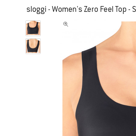
sloggi - Women's Zero Feel Top - 