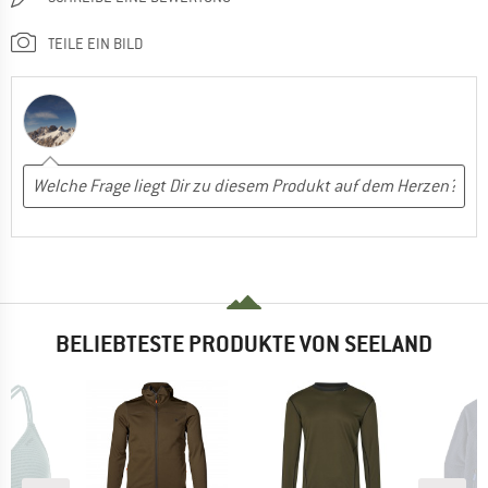
TEILE EIN BILD
BELIEBTESTE PRODUKTE VON SEELAND