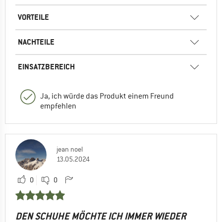
VORTEILE
NACHTEILE
EINSATZBEREICH
Ja, ich würde das Produkt einem Freund
empfehlen
jean noel
13.05.2024
0
0
DEN SCHUHE MÖCHTE ICH IMMER WIEDER