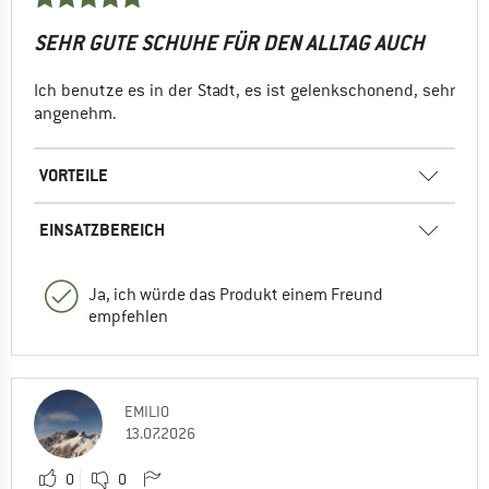
SEHR GUTE SCHUHE FÜR DEN ALLTAG AUCH
Ich benutze es in der Stadt, es ist gelenkschonend, sehr
angenehm.
VORTEILE
EINSATZBEREICH
Ja, ich würde das Produkt einem Freund
empfehlen
EMILIO
13.07.2026
0
0