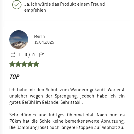
Ja, ich würde das Produkt einem Freund
empfehlen
Merlin
15.04.2025
1
0
TOP
Ich habe mir den Schuh zum Wandern gekauft. War erst
unsicher wegen der Sprengung, jedoch habe ich ein
gutes Gefühl im Gelände. Sehr stabil.
Sehr dünnes und luftiges Obermaterial. Nach nun ca
70km hat die Sohle keine bemerkenswerte Abnutzung.
Die Dämpfung lässt auch längere Etappen auf Asphalt zu.