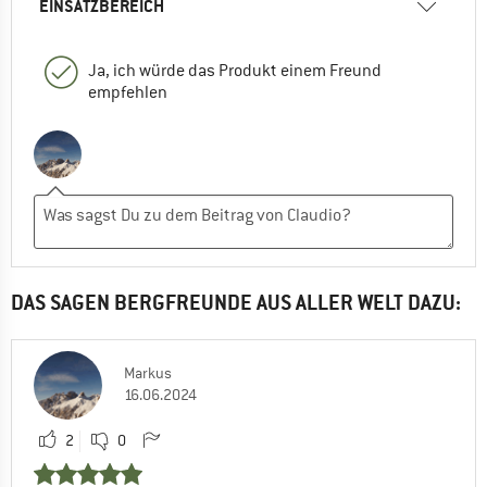
EINSATZBEREICH
Ja, ich würde das Produkt einem Freund
empfehlen
DAS SAGEN BERGFREUNDE AUS ALLER WELT DAZU:
Markus
16.06.2024
2
0