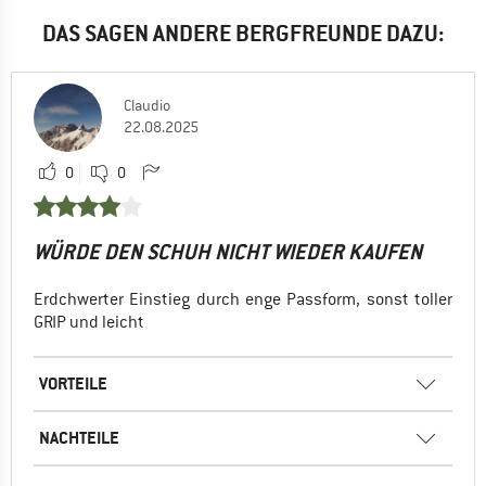
DAS SAGEN ANDERE BERGFREUNDE DAZU:
Claudio
22.08.2025
0
0
WÜRDE DEN SCHUH NICHT WIEDER KAUFEN
Erdchwerter Einstieg durch enge Passform, sonst toller
GRIP und leicht
VORTEILE
NACHTEILE