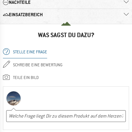
NACHTEILE
EINSATZBEREICH
WAS SAGST DU DAZU?
STELLE EINE FRAGE
SCHREIBE EINE BEWERTUNG
TEILE EIN BILD