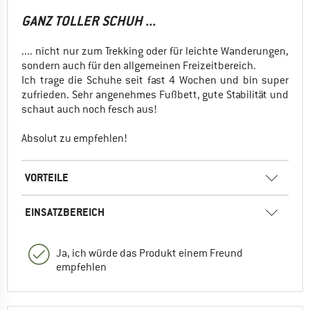
GANZ TOLLER SCHUH ...
.... nicht nur zum Trekking oder für leichte Wanderungen,
sondern auch für den allgemeinen Freizeitbereich.
Ich trage die Schuhe seit fast 4 Wochen und bin super
zufrieden. Sehr angenehmes Fußbett, gute Stabilität und
schaut auch noch fesch aus!
Absolut zu empfehlen!
VORTEILE
EINSATZBEREICH
Ja, ich würde das Produkt einem Freund
empfehlen