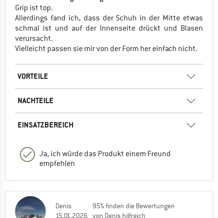
Grip ist top.
Allerdings fand ich, dass der Schuh in der Mitte etwas
schmal ist und auf der Innenseite drückt und Blasen
verursacht.
Vielleicht passen sie mir von der Form her einfach nicht.
VORTEILE
NACHTEILE
EINSATZBEREICH
Ja, ich würde das Produkt einem Freund
empfehlen
Denis
95% finden die Bewertungen
15.01.2026
von Denis hilfreich