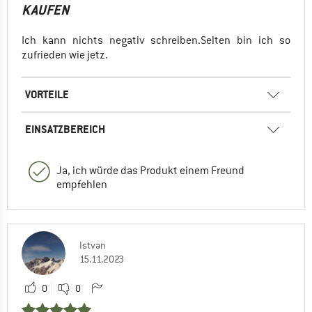
KAUFEN
Ich kann nichts negativ schreiben.Selten bin ich so
zufrieden wie jetz.
VORTEILE
EINSATZBEREICH
Ja, ich würde das Produkt einem Freund
empfehlen
Istvan
15.11.2023
0
0