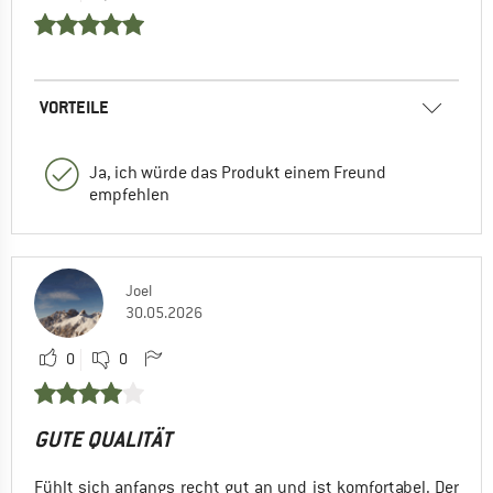
VORTEILE
Ja, ich würde das Produkt einem Freund
empfehlen
Joel
30.05.2026
0
0
GUTE QUALITÄT
Fühlt sich anfangs recht gut an und ist komfortabel. Der