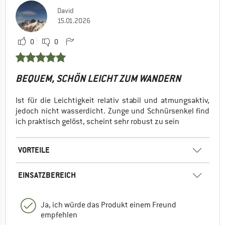
David
15.01.2026
0
0
BEQUEM, SCHÖN LEICHT ZUM WANDERN
Ist für die Leichtigkeit relativ stabil und atmungsaktiv,
jedoch nicht wasserdicht. Zunge und Schnürsenkel find
ich praktisch gelöst, scheint sehr robust zu sein
VORTEILE
EINSATZBEREICH
Ja, ich würde das Produkt einem Freund
empfehlen