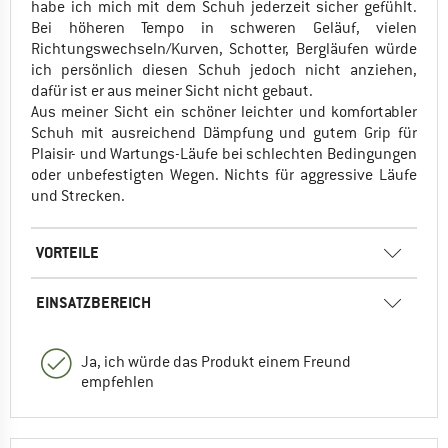
habe ich mich mit dem Schuh jederzeit sicher gefühlt.
Bei höheren Tempo in schweren Geläuf, vielen
Richtungswechseln/Kurven, Schotter, Bergläufen würde
ich persönlich diesen Schuh jedoch nicht anziehen,
dafür ist er aus meiner Sicht nicht gebaut.
Aus meiner Sicht ein schöner leichter und komfortabler
Schuh mit ausreichend Dämpfung und gutem Grip für
Plaisir- und Wartungs-Läufe bei schlechten Bedingungen
oder unbefestigten Wegen. Nichts für aggressive Läufe
und Strecken.
VORTEILE
EINSATZBEREICH
Ja, ich würde das Produkt einem Freund
empfehlen