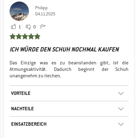
Philipp
04.11.2025
1
0
ICH WÜRDE DEN SCHUH NOCHMAL KAUFEN
Das Einzige was es zu beanstanden gibt, ist die
Atmungsaktivität. Dadurch beginnt der Schuh
unangenehm zu riechen.
VORTEILE
NACHTEILE
EINSATZBEREICH