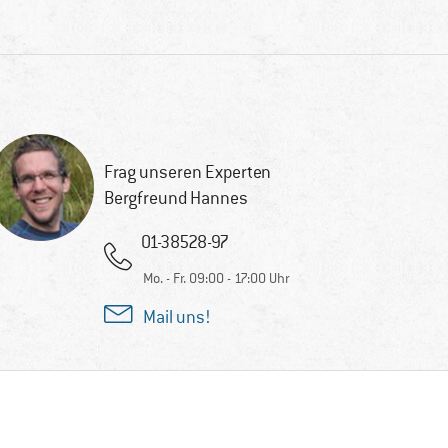
Frag unseren Experten
Bergfreund Hannes
01-38528-97
Mo. - Fr. 09:00 - 17:00 Uhr
Mail uns!