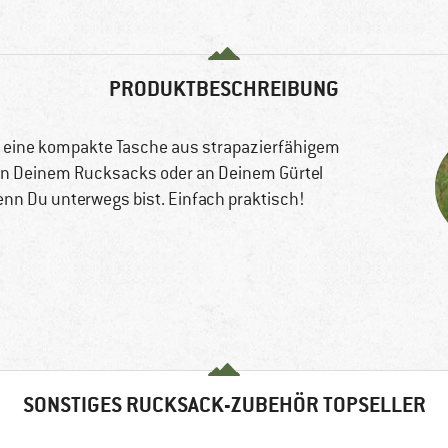
PRODUKTBESCHREIBUNG
st eine kompakte Tasche aus strapazierfähigem
 an Deinem Rucksacks oder an Deinem Gürtel
nn Du unterwegs bist. Einfach praktisch!
SONSTIGES RUCKSACK-ZUBEHÖR TOPSELLER