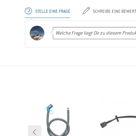
STELLE EINE FRAGE
SCHREIBE EINE BEWER