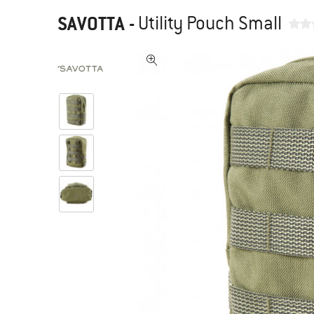
SAVOTTA
-
Utility Pouch Small