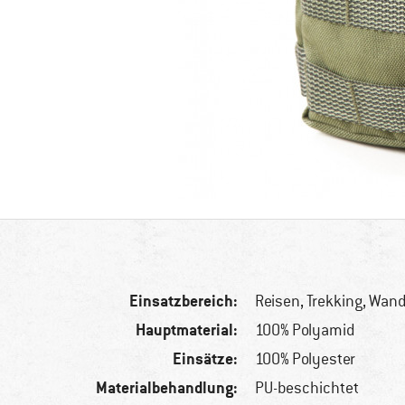
Einsatzbereich:
Reisen, Trekking, Wan
Hauptmaterial:
100% Polyamid
Einsätze:
100% Polyester
Materialbehandlung:
PU-beschichtet