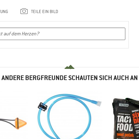
TUNG
TEILE EIN BILD
ANDERE BERGFREUNDE SCHAUTEN SICH AUCH AN