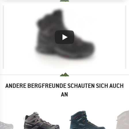
ANDERE BERGFREUNDE SCHAUTEN SICH AUCH
AN