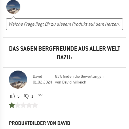
DAS SAGEN BERGFREUNDE AUS ALLER WELT
DAZU:
David
83% finden die Bewertungen
01.02.2024
von David hilfreich
5
1
PRODUKTBILDER VON DAVID