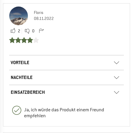
Floris
08.11.2022
2
0
VORTEILE
NACHTEILE
EINSATZBEREICH
Ja, ich würde das Produkt einem Freund
empfehlen