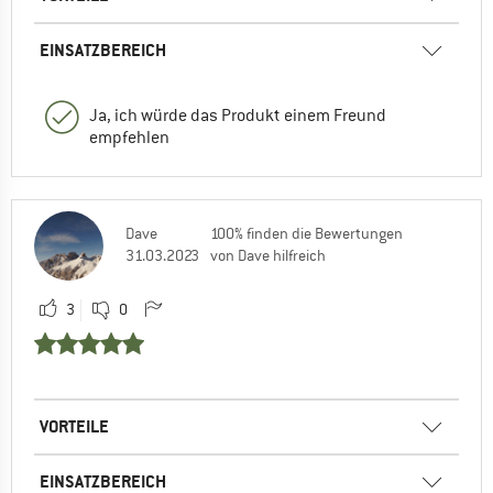
EINSATZBEREICH
Ja, ich würde das Produkt einem Freund
empfehlen
Dave
100% finden die Bewertungen
31.03.2023
von Dave hilfreich
3
0
VORTEILE
EINSATZBEREICH