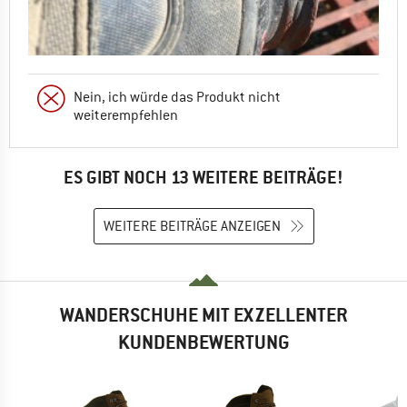
Nein, ich würde das Produkt nicht
weiterempfehlen
ES GIBT NOCH 13 WEITERE BEITRÄGE!
WEITERE BEITRÄGE ANZEIGEN
WANDERSCHUHE MIT EXZELLENTER
KUNDENBEWERTUNG