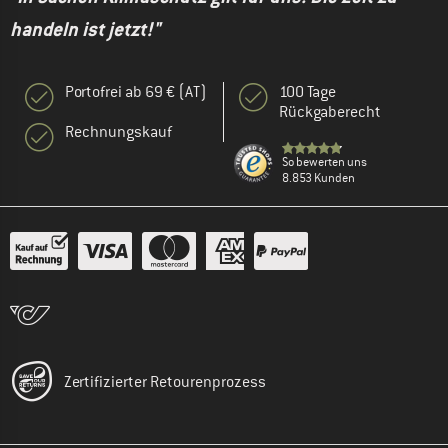
handeln ist jetzt!"
Portofrei ab 69 € (AT)
100 Tage
Rückgaberecht
Rechnungskauf
So bewerten uns
8.853 Kunden
Zertifizierter Retourenprozess