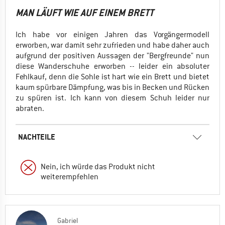
MAN LÄUFT WIE AUF EINEM BRETT
Ich habe vor einigen Jahren das Vorgängermodell
erworben, war damit sehr zufrieden und habe daher auch
aufgrund der positiven Aussagen der "Bergfreunde" nun
diese Wanderschuhe erworben -- leider ein absoluter
Fehlkauf, denn die Sohle ist hart wie ein Brett und bietet
kaum spürbare Dämpfung, was bis in Becken und Rücken
zu spüren ist. Ich kann von diesem Schuh leider nur
abraten.
NACHTEILE
Nein, ich würde das Produkt nicht
weiterempfehlen
Gabriel