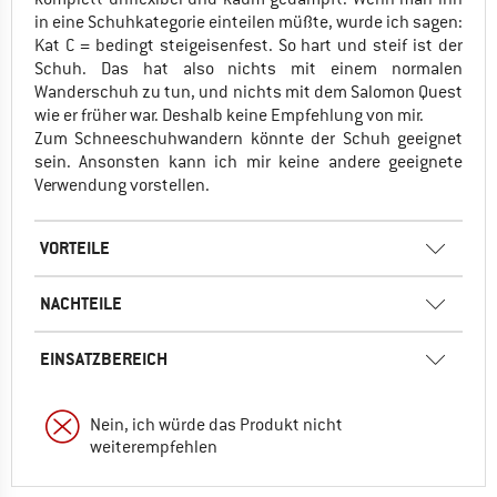
in eine Schuhkategorie einteilen müßte, wurde ich sagen:
Kat C = bedingt steigeisenfest. So hart und steif ist der
Schuh. Das hat also nichts mit einem normalen
Wanderschuh zu tun, und nichts mit dem Salomon Quest
wie er früher war. Deshalb keine Empfehlung von mir.
Zum Schneeschuhwandern könnte der Schuh geeignet
sein. Ansonsten kann ich mir keine andere geeignete
Verwendung vorstellen.
VORTEILE
NACHTEILE
EINSATZBEREICH
Nein, ich würde das Produkt nicht
weiterempfehlen