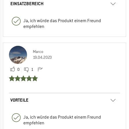
EINSATZBEREICH
Ja, ich würde das Produkt einem Freund
empfehlen
Marco
19.04.2023
0
1
VORTEILE
Ja, ich würde das Produkt einem Freund
empfehlen