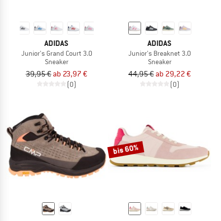
ADIDAS
ADIDAS
Junior's Grand Court 3.0
Junior's Breaknet 3.0
Sneaker
Sneaker
39,95 €
ab 23,97 €
44,95 €
ab 29,22 €
(0)
(0)
bis 60%