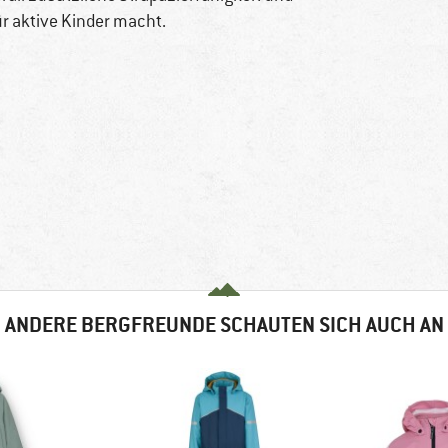
ür aktive Kinder macht.
ANDERE BERGFREUNDE SCHAUTEN SICH AUCH AN