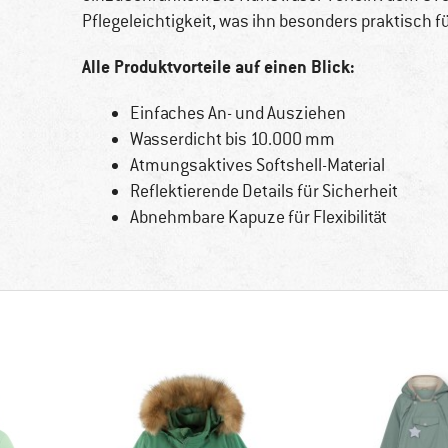
Pflegeleichtigkeit, was ihn besonders praktisch f
Alle Produktvorteile auf einen Blick:
Einfaches An- und Ausziehen
Wasserdicht bis 10.000 mm
Atmungsaktives Softshell-Material
Reflektierende Details für Sicherheit
Abnehmbare Kapuze für Flexibilität