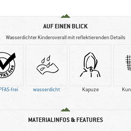
AUF EINEN BLICK
Wasserdichter Kinderoverall mit reflektierenden Details
PFAS-frei
wasserdicht
Kapuze
Kun
MATERIALINFOS & FEATURES