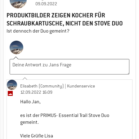
09.09.2022
PRODUKTBILDER ZEIGEN KOCHER FÜR
SCHRAUBKARTUSCHE, NICHT DEN STOVE DUO
Ist dennoch der Duo gemeint?
Elisabeth (Community)
| Kundenservice
12.09.2022 16:09
Hallo Jan,
es ist der PRIMUS- Essential Trail Stove Duo
gemeint.
Viele Grüße Lisa