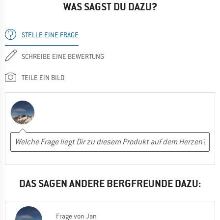
WAS SAGST DU DAZU?
STELLE EINE FRAGE
SCHREIBE EINE BEWERTUNG
TEILE EIN BILD
DAS SAGEN ANDERE BERGFREUNDE DAZU:
Frage
von
Jan