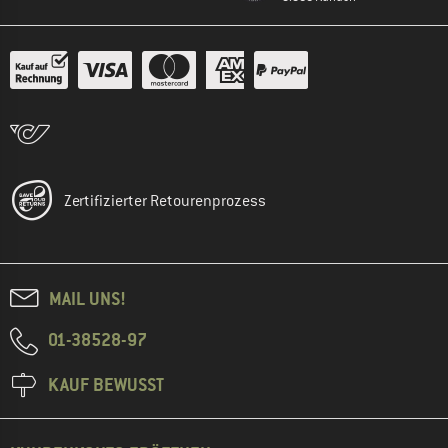
Zertifizierter Retourenprozess
MAIL UNS!
01-38528-97
KAUF BEWUSST