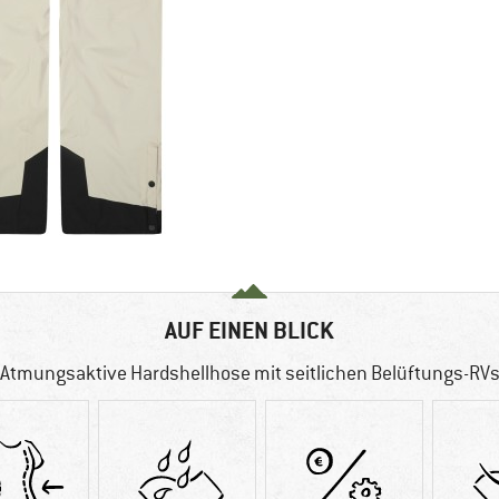
AUF EINEN BLICK
Atmungsaktive Hardshellhose mit seitlichen Belüftungs-RV