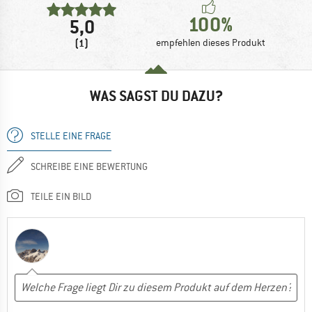
100%
5,0
(1)
empfehlen dieses Produkt
WAS SAGST DU DAZU?
STELLE EINE FRAGE
SCHREIBE EINE BEWERTUNG
TEILE EIN BILD