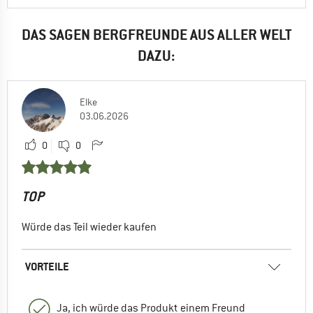
DAS SAGEN BERGFREUNDE AUS ALLER WELT
DAZU:
Elke
03.06.2026
0
0
TOP
Würde das Teil wieder kaufen
VORTEILE
Ja, ich würde das Produkt einem Freund