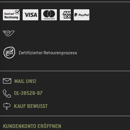
Zertifizierter Retourenprozess
MAIL UNS!
01-38528-97
KAUF BEWUSST
KUNDENKONTO ERÖFFNEN