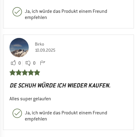
Ja, ich würde das Produkt einem Freund
empfehlen
Birko
10.09.2025
0
0
DE SCHUH WÜRDE ICH WIEDER KAUFEN.
Alles super gelaufen
Ja, ich würde das Produkt einem Freund
empfehlen