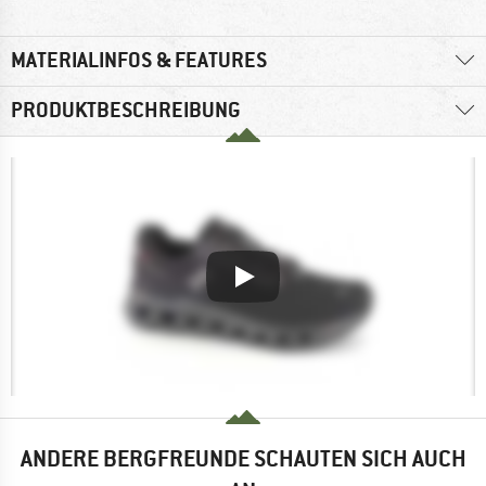
MATERIALINFOS & FEATURES
PRODUKTBESCHREIBUNG
ANDERE BERGFREUNDE SCHAUTEN SICH AUCH