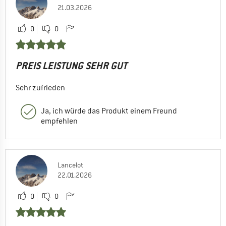
21.03.2026
0
0
PREIS LEISTUNG SEHR GUT
Sehr zufrieden
Ja, ich würde das Produkt einem Freund
empfehlen
Lancelot
22.01.2026
0
0