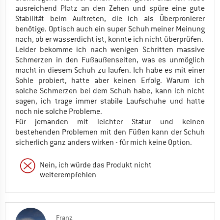
ausreichend Platz an den Zehen und spüre eine gute
Stabilität beim Auftreten, die ich als Überpronierer
benötige. Optisch auch ein super Schuh meiner Meinung
nach, ob er wasserdicht ist, konnte ich nicht überprüfen.
Leider bekomme ich nach wenigen Schritten massive
Schmerzen in den Fußaußenseiten, was es unmöglich
macht in diesem Schuh zu laufen. Ich habe es mit einer
Sohle probiert, hatte aber keinen Erfolg. Warum ich
solche Schmerzen bei dem Schuh habe, kann ich nicht
sagen, ich trage immer stabile Laufschuhe und hatte
noch nie solche Probleme.
Für jemanden mit leichter Statur und keinen
bestehenden Problemen mit den Füßen kann der Schuh
sicherlich ganz anders wirken - für mich keine Option.
Nein, ich würde das Produkt nicht
weiterempfehlen
Franz