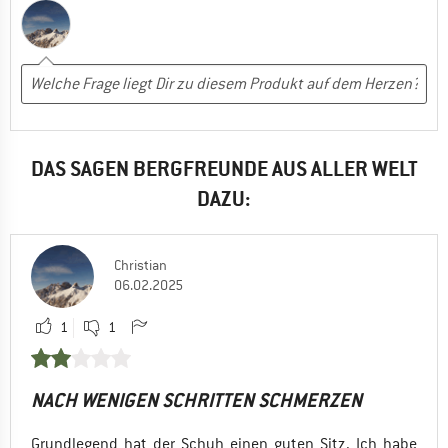
DAS SAGEN BERGFREUNDE AUS ALLER WELT
DAZU:
Christian
06.02.2025
1
1
NACH WENIGEN SCHRITTEN SCHMERZEN
Grundlegend hat der Schuh einen guten Sitz. Ich habe