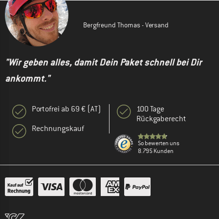
Bergfreund Thomas - Versand
"Wir geben alles, damit Dein Paket schnell bei Dir
ankommt."
Portofrei ab 69 € (AT)
100 Tage
Rückgaberecht
Rechnungskauf
So bewerten uns
8.795 Kunden