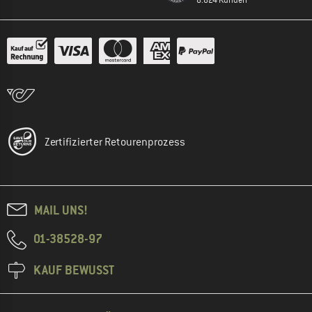
Zertifizierter Retourenprozess
MAIL UNS!
01-38528-97
KAUF BEWUSST