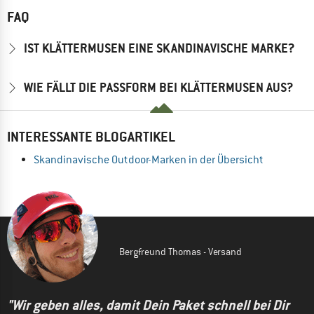
FAQ
IST KLÄTTERMUSEN EINE SKANDINAVISCHE MARKE?
WIE FÄLLT DIE PASSFORM BEI KLÄTTERMUSEN AUS?
INTERESSANTE BLOGARTIKEL
Skandinavische Outdoor-Marken in der Übersicht
Bergfreund Thomas - Versand
"Wir geben alles, damit Dein Paket schnell bei Dir