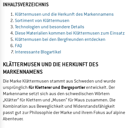
INHALTSVERZEICHNIS
Klättermusen und die Herkunft des Markennamens
Sortiment von Klättermusen
Technologien und besondere Details
Diese Materialien kommen bei Klättermusen zum Einsatz
Klättermusen bei den Bergfreunden entdecken
FAQ
Interessante Blogartikel
KLÄTTERMUSEN UND DIE HERKUNFT DES
MARKENNAMENS
Die Marke Klättermusen stammt aus Schweden und wurde
für Kletterer und Bergsportler
ursprünglich
entwickelt. Der
Markenname setzt sich aus den schwedischen Wörtern
„Klätter“ für Klettern und „Musen“ für Maus zusammen. Die
Kombination aus Beweglichkeit und Widerstandsfähigkeit
passt gut zur Philosophie der Marke und ihrem Fokus auf alpine
Abenteuer.