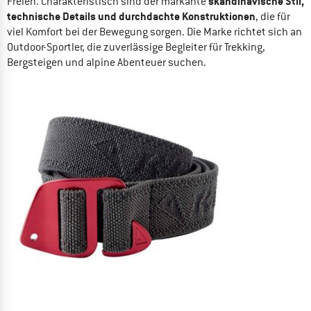
skandinavische Stil,
Freien. Charakteristisch sind der markante
technische Details und durchdachte Konstruktionen
, die für
viel Komfort bei der Bewegung sorgen. Die Marke richtet sich an
Outdoor-Sportler, die zuverlässige Begleiter für Trekking,
Bergsteigen und alpine Abenteuer suchen.