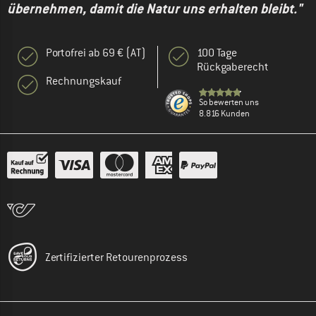
übernehmen, damit die Natur uns erhalten bleibt."
Portofrei ab 69 € (AT)
100 Tage
Rückgaberecht
Rechnungskauf
So bewerten uns
8.816 Kunden
Zertifizierter Retourenprozess