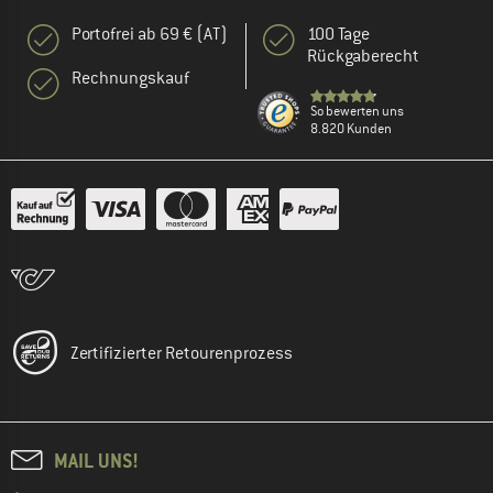
Portofrei ab 69 € (AT)
100 Tage
Rückgaberecht
Rechnungskauf
So bewerten uns
8.820 Kunden
Zertifizierter Retourenprozess
MAIL UNS!