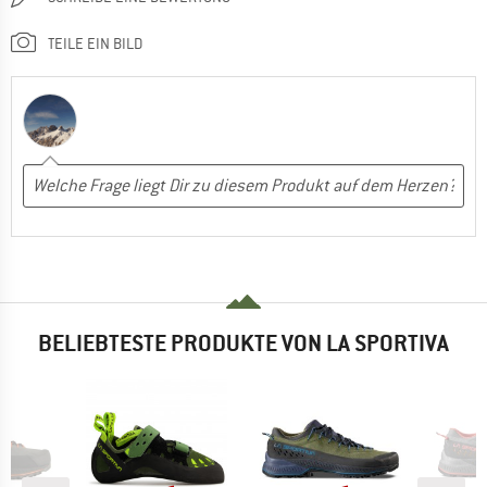
TEILE EIN BILD
BELIEBTESTE PRODUKTE VON LA SPORTIVA