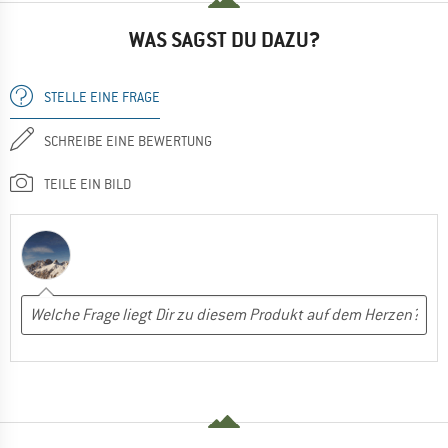
WAS SAGST DU DAZU?
STELLE EINE FRAGE
SCHREIBE EINE BEWERTUNG
TEILE EIN BILD