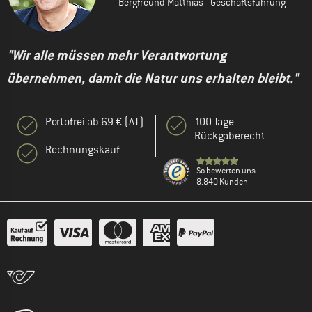
Bergfreund Matthias - Geschäftsführung
"Wir alle müssen mehr Verantwortung
übernehmen, damit die Natur uns erhalten bleibt."
Portofrei ab 69 € (AT)
100 Tage
Rückgaberecht
Rechnungskauf
So bewerten uns
8.840 Kunden