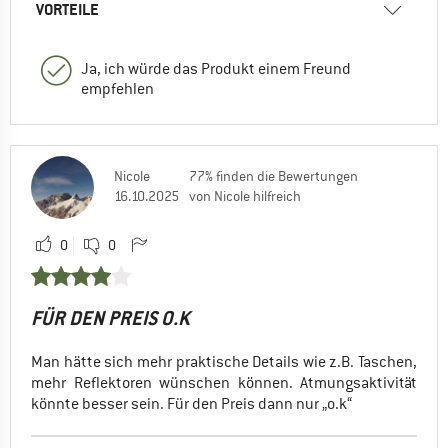
VORTEILE
Ja, ich würde das Produkt einem Freund
empfehlen
Nicole
77% finden die Bewertungen
16.10.2025
von Nicole hilfreich
0
0
FÜR DEN PREIS O.K
Man hätte sich mehr praktische Details wie z.B. Taschen,
mehr Reflektoren wünschen können. Atmungsaktivität
könnte besser sein. Für den Preis dann nur „o.k“