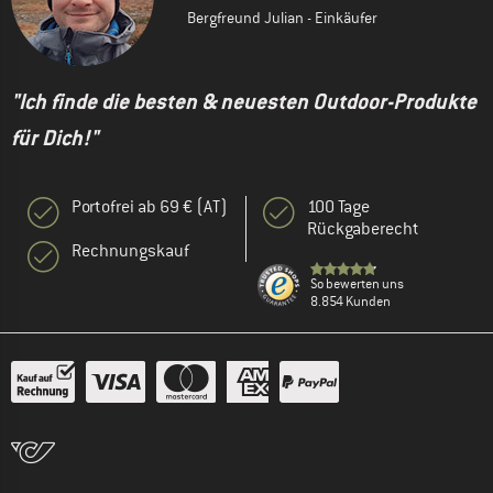
Bergfreund Julian - Einkäufer
"Ich finde die besten & neuesten Outdoor-Produkte
für Dich!"
Portofrei ab 69 € (AT)
100 Tage
Rückgaberecht
Rechnungskauf
So bewerten uns
8.854 Kunden