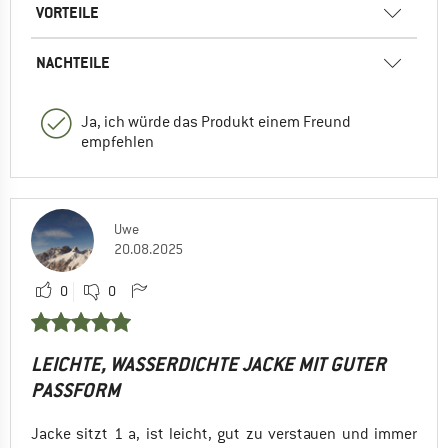
VORTEILE
NACHTEILE
Ja, ich würde das Produkt einem Freund
empfehlen
Uwe
20.08.2025
0
0
LEICHTE, WASSERDICHTE JACKE MIT GUTER
PASSFORM
Jacke sitzt 1 a, ist leicht, gut zu verstauen und immer