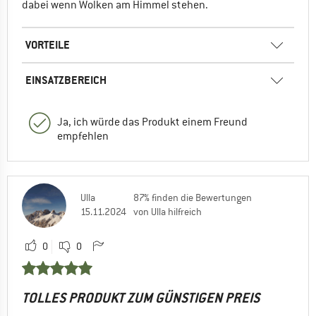
dabei wenn Wolken am Himmel stehen.
VORTEILE
EINSATZBEREICH
Ja, ich würde das Produkt einem Freund
empfehlen
Ulla
87% finden die Bewertungen
15.11.2024
von Ulla hilfreich
0
0
TOLLES PRODUKT ZUM GÜNSTIGEN PREIS