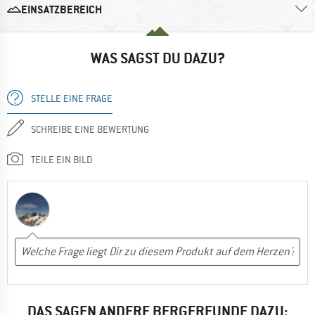
EINSATZBEREICH
WAS SAGST DU DAZU?
STELLE EINE FRAGE
SCHREIBE EINE BEWERTUNG
TEILE EIN BILD
DAS SAGEN ANDERE BERGFREUNDE DAZU: