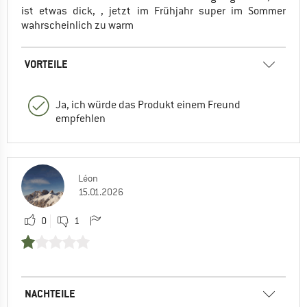
ist etwas dick, , jetzt im Frühjahr super im Sommer
wahrscheinlich zu warm
VORTEILE
Ja, ich würde das Produkt einem Freund
empfehlen
Léon
15.01.2026
0
1
NACHTEILE