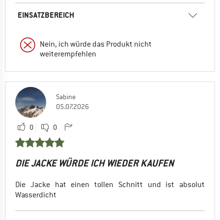
EINSATZBEREICH
Nein, ich würde das Produkt nicht
weiterempfehlen
Sabine
05.07.2026
0
0
DIE JACKE WÜRDE ICH WIEDER KAUFEN
Die Jacke hat einen tollen Schnitt und ist absolut
Wasserdicht