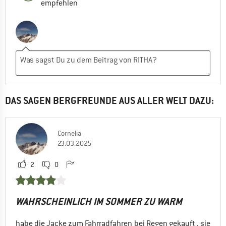
empfehlen
DAS SAGEN BERGFREUNDE AUS ALLER WELT DAZU:
Cornelia
23.03.2025
2
0
WAHRSCHEINLICH IM SOMMER ZU WARM
habe die Jacke zum Fahrradfahren bei Regen gekauft , sie