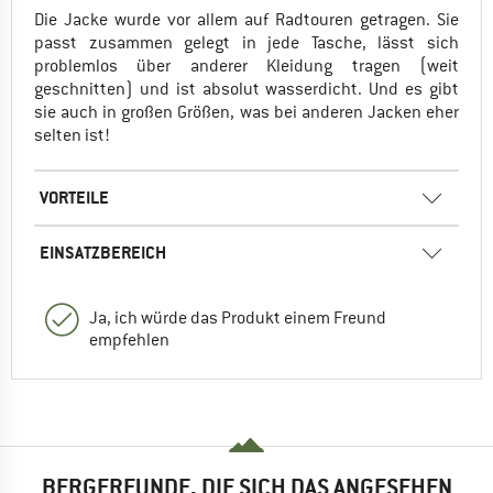
Die Jacke wurde vor allem auf Radtouren getragen. Sie
passt zusammen gelegt in jede Tasche, lässt sich
problemlos über anderer Kleidung tragen (weit
geschnitten) und ist absolut wasserdicht. Und es gibt
sie auch in großen Größen, was bei anderen Jacken eher
selten ist!
VORTEILE
EINSATZBEREICH
Ja, ich würde das Produkt einem Freund
empfehlen
BERGFREUNDE, DIE SICH DAS ANGESEHEN