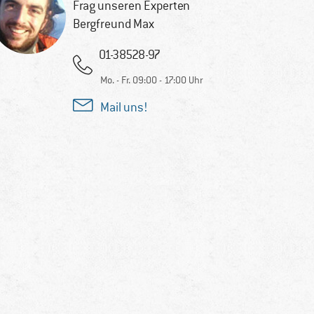
Frag unseren Experten
Bergfreund Max
01-38528-97
Mo. - Fr. 09:00 - 17:00 Uhr
Mail uns!