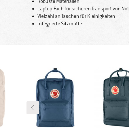
Robuste Materialien
Laptop-Fach für sicheren Transport von No
Vielzahl an Taschen für Kleinigkeiten
Integrierte Sitzmatte