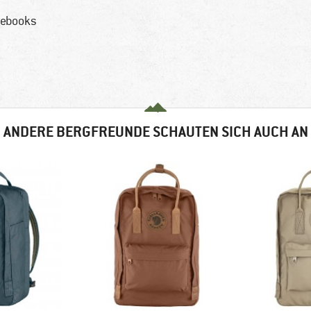
tebooks
ANDERE BERGFREUNDE SCHAUTEN SICH AUCH AN