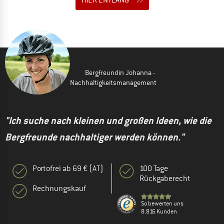
Bergfreundin Johanna -
Nachhaltigkeitsmanagement
"Ich suche nach kleinen und großen Ideen, wie die
Bergfreunde nachhaltiger werden können."
Portofrei ab 69 € (AT)
100 Tage
Rückgaberecht
Rechnungskauf
So bewerten uns
8.816 Kunden