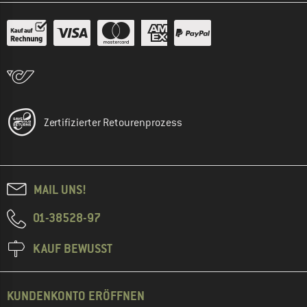
Zertifizierter Retourenprozess
MAIL UNS!
01-38528-97
KAUF BEWUSST
KUNDENKONTO ERÖFFNEN