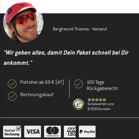
Bergfreund Thomas - Versand
"Wir geben alles, damit Dein Paket schnell bei Dir
ankommt."
Portofrei ab 69 € (AT)
100 Tage
Rückgaberecht
Rechnungskauf
So bewerten uns
8.830 Kunden