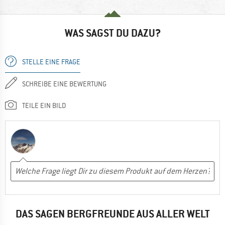
WAS SAGST DU DAZU?
STELLE EINE FRAGE
SCHREIBE EINE BEWERTUNG
TEILE EIN BILD
DAS SAGEN BERGFREUNDE AUS ALLER WELT