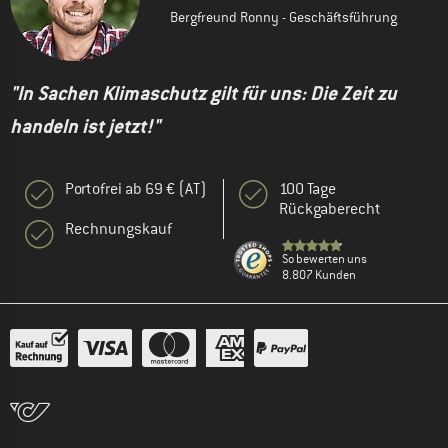
Bergfreund Ronny - Geschäftsführung
"In Sachen Klimaschutz gilt für uns: Die Zeit zu
handeln ist jetzt!"
Portofrei ab 69 € (AT)
100 Tage
Rückgaberecht
Rechnungskauf
So bewerten uns
8.807 Kunden