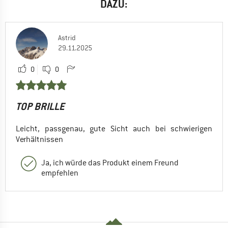
DAZU:
Astrid
29.11.2025
0
0
TOP BRILLE
Leicht, passgenau, gute Sicht auch bei schwierigen
Verhältnissen
Ja, ich würde das Produkt einem Freund
empfehlen