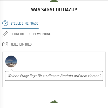
WAS SAGST DU DAZU?
STELLE EINE FRAGE
SCHREIBE EINE BEWERTUNG
TEILE EIN BILD