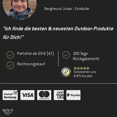
Bergfreund Julian - Einkäufer
"Ich finde die besten & neuesten Outdoor-Produkte
für Dich!"
Portofrei ab 69 € (AT)
100 Tage
Rückgaberecht
Rechnungskauf
So bewerten uns
8.871 Kunden